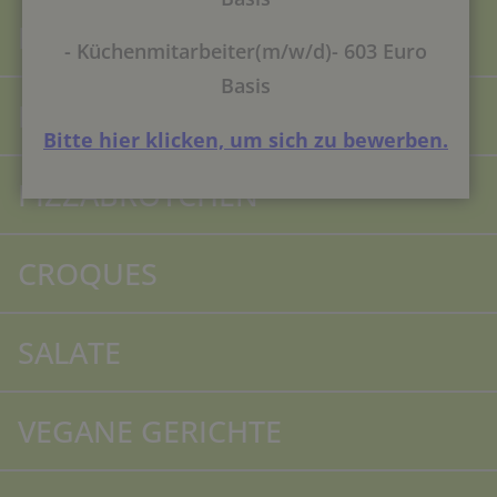
MITTAGSTISCH
- Küchenmitarbeiter(m/w/d)- 603 Euro
Basis
PIZZA
Bitte hier klicken, um sich zu bewerben.
PIZZABRÖTCHEN
CROQUES
SALATE
VEGANE GERICHTE