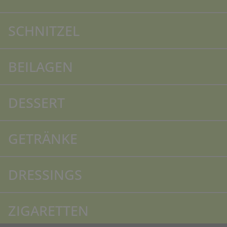
SCHNITZEL
BEILAGEN
DESSERT
GETRÄNKE
DRESSINGS
ZIGARETTEN