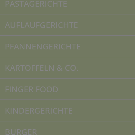
PASTAGERICHTE
AUFLAUFGERICHTE
PFANNENGERICHTE
KARTOFFELN & CO.
FINGER FOOD
KINDERGERICHTE
BURGER